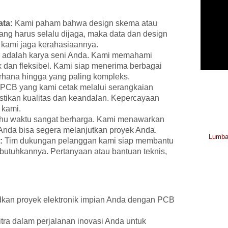
ta:
Kami paham bahwa design skema atau
ang harus selalu dijaga, maka data dan design
 kami jaga kerahasiaannya.
adalah karya seni Anda. Kami memahami
 dan fleksibel. Kami siap menerima berbagai
erhana hingga yang paling kompleks.
 PCB yang kami cetak melalui serangkaian
stikan kualitas dan keandalan. Kepercayaan
 kami.
hu waktu sangat berharga. Kami menawarkan
Anda bisa segera melanjutkan proyek Anda.
Lumban
:
Tim dukungan pelanggan kami siap membantu
utuhkannya. Pertanyaan atau bantuan teknis,
an proyek elektronik impian Anda dengan PCB
tra dalam perjalanan inovasi Anda untuk