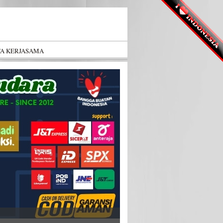
TA KERJASAMA