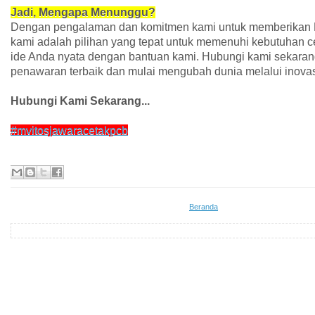
Jadi, Mengapa Menunggu?
Dengan pengalaman dan komitmen kami untuk memberikan PC
kami adalah pilihan yang tepat untuk memenuhi kebutuhan 
ide Anda nyata dengan bantuan kami. Hubungi kami sekara
penawaran terbaik dan mulai mengubah dunia melalui inovasi
Hubungi Kami Sekarang...
#mvitosjawaracetakpcb
Beranda