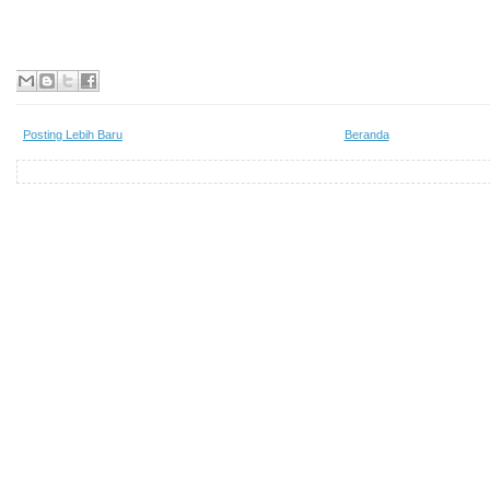
Posting Lebih Baru
Beranda